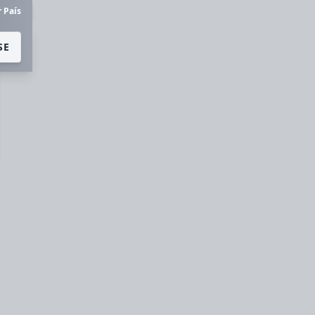
r País
SE