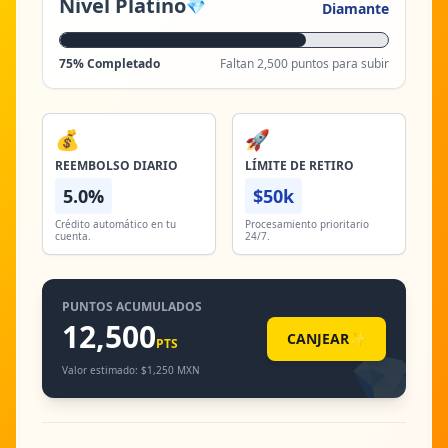
Nivel Platino
💎
Diamante
75% Completado
Faltan 2,500 puntos para subir
💰
🚀
REEMBOLSO DIARIO
LÍMITE DE RETIRO
5.0%
$50k
Crédito automático en tu
Procesamiento prioritario
cuenta.
24/7.
PUNTOS ACUMULADOS
12,500
CANJEAR
✨
PTS
💎
Valor estimado: $1,250 MXN