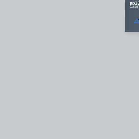
ap3
Casin