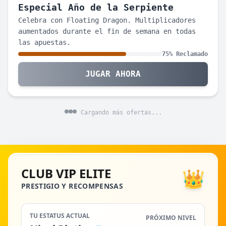
Especial Año de la Serpiente
Celebra con Floating Dragon. Multiplicadores
aumentados durante el fin de semana en todas
las apuestas.
75% Reclamado
JUGAR AHORA
Cargando más ofertas...
CLUB VIP ELITE
👑
PRESTIGIO Y RECOMPENSAS
TU ESTATUS ACTUAL
PRÓXIMO NIVEL