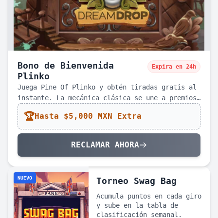
Bono de Bienvenida
Expira en 24h
Plinko
Juega Pine Of Plinko y obtén tiradas gratis al
instante. La mecánica clásica se une a premios
modernos.
🏆
Hasta $5,000 MXN Extra
RECLAMAR AHORA
NUEVO
Torneo Swag Bag
Acumula puntos en cada giro
y sube en la tabla de
clasificación semanal.