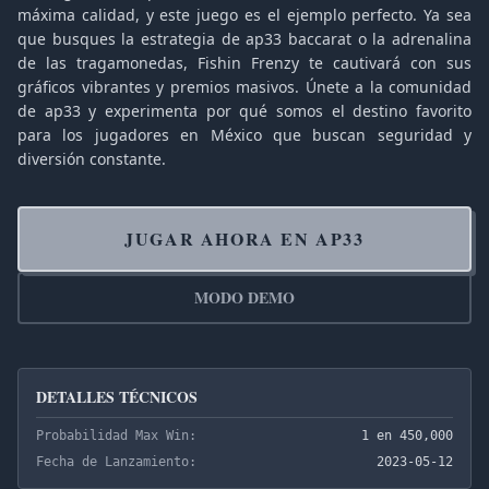
máxima calidad, y este juego es el ejemplo perfecto. Ya sea
que busques la estrategia de ap33 baccarat o la adrenalina
de las tragamonedas, Fishin Frenzy te cautivará con sus
gráficos vibrantes y premios masivos. Únete a la comunidad
de ap33 y experimenta por qué somos el destino favorito
para los jugadores en México que buscan seguridad y
diversión constante.
JUGAR AHORA EN AP33
MODO DEMO
DETALLES TÉCNICOS
Probabilidad Max Win:
1 en 450,000
Fecha de Lanzamiento:
2023-05-12