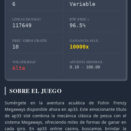
6
Variable
LÍNEAS DE PAGO
RTP (FREC.)
117649
96.5%
FREC. GIROS GRATIS
GANANCIA MÁX.
10
10000x
VOLATILIDAD
APUESTA MIN/MAX
0.10 - 100.00
Alta
SOBRE EL JUEGO
Sumérgete en la aventura acuática de Fishin Frenzy
Megaways disponible ahora en ap33. Este emocionante título
de ap33 slot combina la mecánica clásica de pesca con el
sistema Megaways, ofreciendo miles de formas de ganar en
cada giro. En ap33 online casino, buscamos brindar la