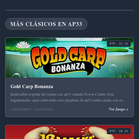
MÁS CLÁSICOS EN AP33
RTP: 32.1%
Gold Carp Bonanza
Redescubre el poder del océano con ap33 Atlantis Power Combo. Esta
tragamonedas sigue cautivando a los jugadores de ap33 online casino con su
capacidad de mezclar diferentes poderes de bonificación...
Ver Juego
→
LANZAMIENTO: 15/04/2025
RTP: 28.3%