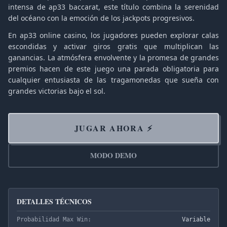
intensa de ap33 baccarat, este título combina la serenidad
del océano con la emoción de los jackpots progresivos.
En ap33 online casino, los jugadores pueden explorar calas
escondidas y activar giros gratis que multiplican las
ganancias. La atmósfera envolvente y la promesa de grandes
premios hacen de este juego una parada obligatoria para
cualquier entusiasta de las tragamonedas que sueña con
grandes victorias bajo el sol.
JUGAR AHORA ⚡
MODO DEMO
DETALLES TÉCNICOS
Probabilidad Max Win:
Variable